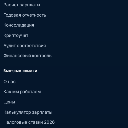
Расчет зарплаты
Годовая отчетность
Консолидация
Криптоучет
Аудит соответствия
Финансовый контроль
Быстрые ссылки
О нас
Как мы работаем
Цены
Калькулятор зарплаты
Налоговые ставки 2026