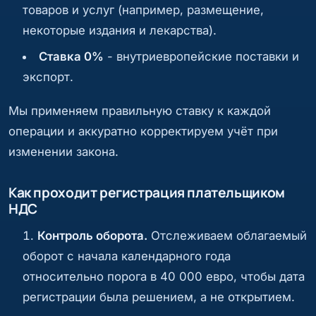
товаров и услуг (например, размещение,
некоторые издания и лекарства).
Ставка 0%
- внутриевропейские поставки и
экспорт.
Мы применяем правильную ставку к каждой
операции и аккуратно корректируем учёт при
изменении закона.
Как проходит регистрация плательщиком
НДС
Контроль оборота.
Отслеживаем облагаемый
оборот с начала календарного года
относительно порога в 40 000 евро, чтобы дата
регистрации была решением, а не открытием.