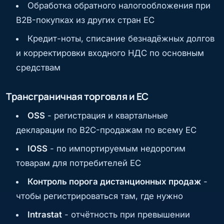
Обработка обратного налогообложения при
B2B-покупках из других стран ЕС
Кредит-ноты, списание безнадёжных долгов
и корректировки входного НДС по основным
средствам
Трансграничная торговля и ЕС
OSS
- регистрация и квартальные
декларации по B2C-продажам по всему ЕС
IOSS
- по импортируемым недорогим
товарам для потребителей ЕС
Контроль порога дистанционных продаж
-
чтобы регистрироваться там, где нужно
Intrastat
- отчётность при превышении