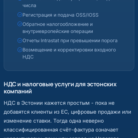
числа
Регистрация и подача OSS/IOSS
Обратное налогообложение и
внутриевропейские операции
Отчеты Intrastat при превышении порога
Возмещение и корректировки входного
НДС
НДС и налоговые услуги для эстонских
компаний
НДС в Эстонии кажется простым - пока не
добавятся клиенты из ЕС, цифровые продажи или
изменение ставки. Тогда одна неверно
классифицированная счёт-фактура означает