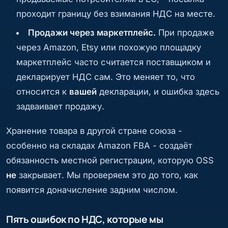
проходит границу без взимания НДС на месте.
Продажи через маркетплейс.
При продаже
через Amazon, Etsy или похожую площадку
маркетплейс часто считается поставщиком и
декларирует НДС сам. Это меняет то, что
относится к
вашей
декларации, и ошибка здесь
задваивает продажу.
Хранение товара в другой стране союза -
особенно на складах Amazon FBA - создаёт
обязанность местной регистрации, которую OSS
не
закрывает. Мы проверяем это до того, как
появится доначисление задним числом.
Пять ошибок по НДС, которые мы