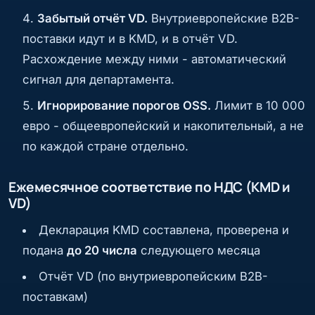
Забытый отчёт VD.
Внутриевропейские B2B-
поставки идут и в KMD, и в отчёт VD.
Расхождение между ними - автоматический
сигнал для департамента.
Игнорирование порогов OSS.
Лимит в 10 000
евро - общеевропейский и накопительный, а не
по каждой стране отдельно.
Ежемесячное соответствие по НДС (KMD и
VD)
Декларация KMD составлена, проверена и
подана
до 20 числа
следующего месяца
Отчёт VD (по внутриевропейским B2B-
поставкам)