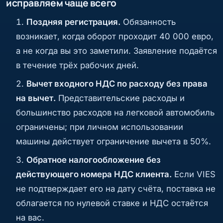
исправляем чаще всего
Поздняя регистрация.
Обязанность
возникает, когда оборот проходит 40 000 евро,
а не когда вы это заметили. Заявление подаётся
в течение трёх рабочих дней.
Вычет входного НДС по расходу без права
на вычет.
Представительские расходы и
большинство расходов на легковой автомобиль
ограничены; при личном использовании
машины действует ограничение вычета в 50%.
Обратное налогообложение без
действующего номера НДС клиента.
Если VIES
не подтверждает его на дату счёта, поставка не
облагается по нулевой ставке и НДС остаётся
на вас.