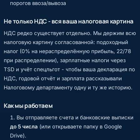
порогов ввоза/вывоза
Не только НДС - вся ваша налоговая картина
НДС редко существует отдельно. Мы держим всю
налоговую картину согласованной: подоходный
налог (0% на нераспределённую прибыль, 22/78
при распределении), зарплатные налоги через
TSD и учёт спецльгот - чтобы ваша декларация по
НДС, годовой отчёт и зарплата рассказывали
Налоговому департаменту одну и ту же историю.
Как мы работаем
Вы отправляете счета и банковские выписки
до 5 числа
(или открываете папку в Google
Drive).