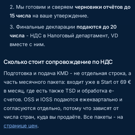
Мы готовим и сверяем
черновики отчётов до
15 числа
на ваше утверждение.
Финальные декларации
подаются до 20
числа
- НДС в Налоговый департамент, VD
вместе с ним.
Сколько стоит сопровождение по НДС
Подготовка и подача KMD - не отдельная строка, а
часть месячного пакета: входит уже в Start от 69 €
в месяц, где есть также TSD и обработка е-
счетов. OSS и IOSS подаются ежеквартально и
согласуются отдельно, потому что зависят от
числа стран, куда вы продаёте. Все пакеты - на
странице цен
.