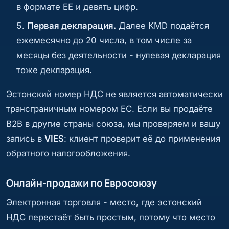
в формате EE и девять цифр.
Первая декларация.
Далее KMD подаётся
ежемесячно до 20 числа, в том числе за
месяцы без деятельности - нулевая декларация
тоже декларация.
Эстонский номер НДС не является автоматически
трансграничным номером ЕС. Если вы продаёте
B2B в другие страны союза, мы проверяем и вашу
запись в
VIES
: клиент проверит её до применения
обратного налогообложения.
Онлайн-продажи по Евросоюзу
Электронная торговля - место, где эстонский
НДС перестаёт быть простым, потому что место