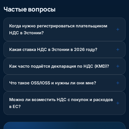
Частые вопросы
Когда нужно регистрироваться плательщиком
НДС в Эстонии?
Какая ставка НДС в Эстонии в 2026 году?
Как часто подаётся декларация по НДС (KMD)?
Что такое OSS/IOSS и нужны ли они мне?
Можно ли возместить НДС с покупок и расходов
в ЕС?