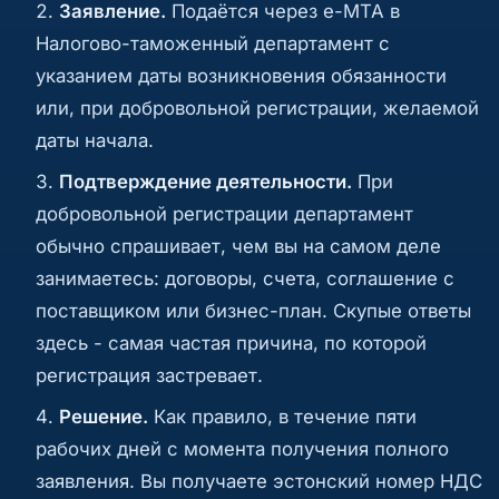
Заявление.
Подаётся через e-MTA в
Налогово-таможенный департамент с
указанием даты возникновения обязанности
или, при добровольной регистрации, желаемой
даты начала.
Подтверждение деятельности.
При
добровольной регистрации департамент
обычно спрашивает, чем вы на самом деле
занимаетесь: договоры, счета, соглашение с
поставщиком или бизнес-план. Скупые ответы
здесь - самая частая причина, по которой
регистрация застревает.
Решение.
Как правило, в течение пяти
рабочих дней с момента получения полного
заявления. Вы получаете эстонский номер НДС