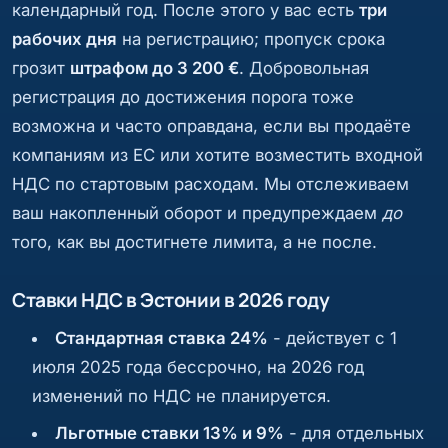
календарный год. После этого у вас есть
три
рабочих дня
на регистрацию; пропуск срока
грозит
штрафом до 3 200 €
. Добровольная
регистрация до достижения порога тоже
возможна и часто оправдана, если вы продаёте
компаниям из ЕС или хотите возместить входной
НДС по стартовым расходам. Мы отслеживаем
ваш накопленный оборот и предупреждаем
до
того, как вы достигнете лимита, а не после.
Ставки НДС в Эстонии в 2026 году
Стандартная ставка 24%
- действует с 1
июля 2025 года бессрочно, на 2026 год
изменений по НДС не планируется.
Льготные ставки 13% и 9%
- для отдельных