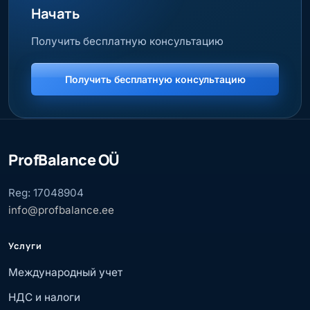
Начать
Получить бесплатную консультацию
Получить бесплатную консультацию
ProfBalance OÜ
Reg: 17048904
info@profbalance.ee
Услуги
Международный учет
НДС и налоги