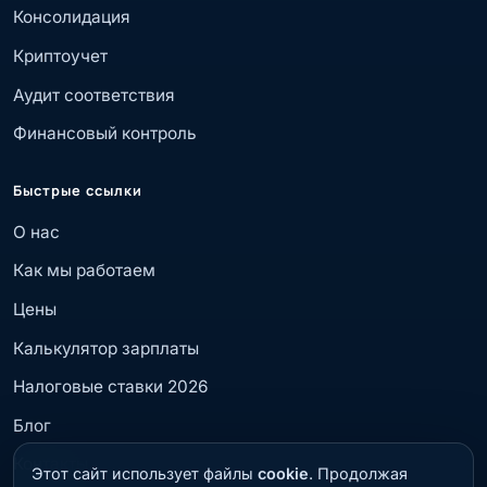
Консолидация
Криптоучет
Аудит соответствия
Финансовый контроль
Быстрые ссылки
О нас
Как мы работаем
Цены
Калькулятор зарплаты
Налоговые ставки 2026
Блог
Контакты
Этот сайт использует файлы
cookie
. Продолжая