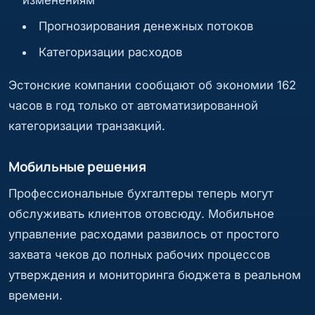
Прогнозирования денежных потоков
Категоризации расходов
Эстонские компании сообщают об экономии 162
часов в год только от автоматизированной
категоризации транзакций.
Мобильные решения
Профессиональные бухгалтеры теперь могут
обслуживать клиентов отовсюду. Мобильное
управление расходами развилось от простого
захвата чеков до полных рабочих процессов
утверждения и мониторинга бюджета в реальном
времени.