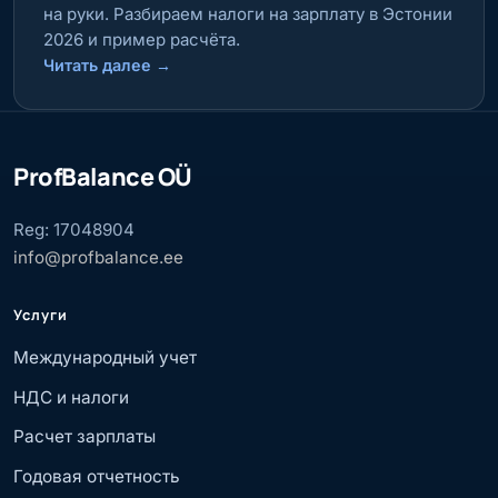
на руки. Разбираем налоги на зарплату в Эстонии
2026 и пример расчёта.
Читать далее
→
ProfBalance OÜ
Reg: 17048904
info@profbalance.ee
Услуги
Международный учет
НДС и налоги
Расчет зарплаты
Годовая отчетность