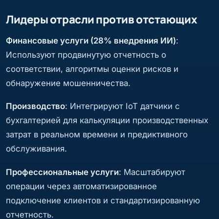
Лидеры отрасли против отстающих
Финансовые услуги (28% внедрения ИИ)
:
Используют продвинутую отчетность о
соответствии, алгоритмы оценки рисков и
обнаружение мошенничества.
Производство
: Интегрируют IoT датчики с
бухгалтерией для калькуляции производственных
затрат в реальном времени и предиктивного
обслуживания.
Профессиональные услуги
: Масштабируют
операции через автоматизированное
подключение клиентов и стандартизированную
отчетность.