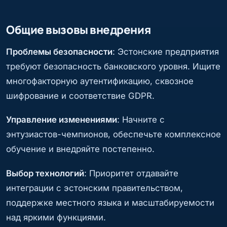
Общие вызовы внедрения
Проблемы безопасности
: Эстонские предприятия
требуют безопасность банковского уровня. Ищите
многофакторную аутентификацию, сквозное
шифрование и соответствие GDPR.
Управление изменениями
: Начните с
энтузиастов-чемпионов, обеспечьте комплексное
обучение и внедряйте постепенно.
Выбор технологий
: Приоритет отдавайте
интеграции с эстонским правительством,
поддержке местного языка и масштабируемости
над яркими функциями.