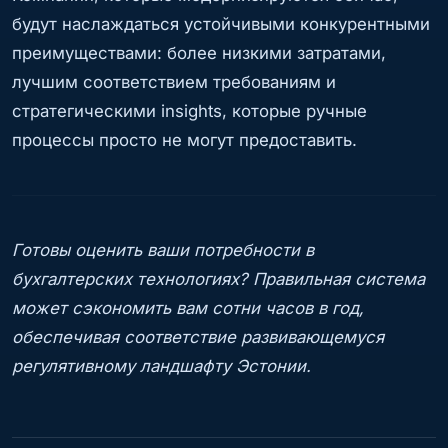
будут наслаждаться устойчивыми конкурентными
преимуществами: более низкими затратами,
лучшим соответствием требованиям и
стратегическими insights, которые ручные
процессы просто не могут предоставить.
Готовы оценить ваши потребности в
бухгалтерских технологиях? Правильная система
может сэкономить вам сотни часов в год,
обеспечивая соответствие развивающемуся
регулятивному ландшафту Эстонии.