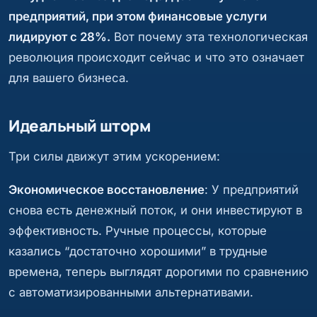
предприятий, при этом финансовые услуги
лидируют с 28%.
Вот почему эта технологическая
революция происходит сейчас и что это означает
для вашего бизнеса.
Идеальный шторм
Три силы движут этим ускорением:
Экономическое восстановление
: У предприятий
снова есть денежный поток, и они инвестируют в
эффективность. Ручные процессы, которые
казались “достаточно хорошими” в трудные
времена, теперь выглядят дорогими по сравнению
с автоматизированными альтернативами.