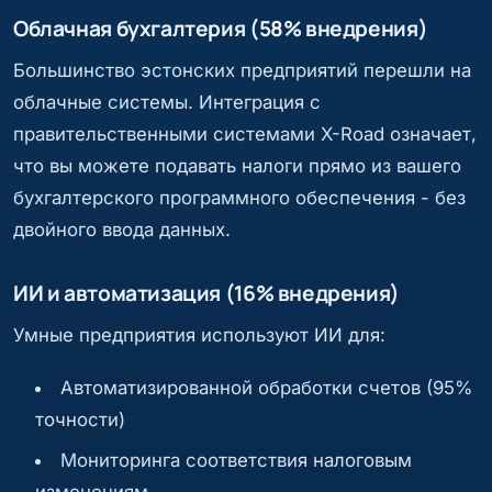
Облачная бухгалтерия (58% внедрения)
Большинство эстонских предприятий перешли на
облачные системы. Интеграция с
правительственными системами X-Road означает,
что вы можете подавать налоги прямо из вашего
бухгалтерского программного обеспечения - без
двойного ввода данных.
ИИ и автоматизация (16% внедрения)
Умные предприятия используют ИИ для:
Автоматизированной обработки счетов (95%
точности)
Мониторинга соответствия налоговым
изменениям