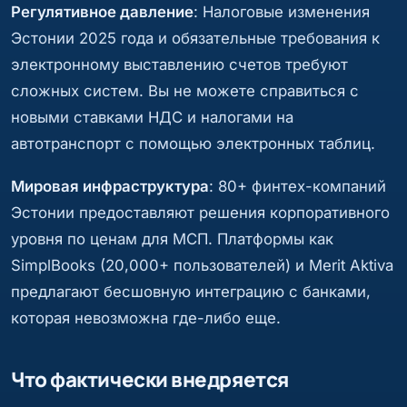
Регулятивное давление
: Налоговые изменения
Эстонии 2025 года и обязательные требования к
электронному выставлению счетов требуют
сложных систем. Вы не можете справиться с
новыми ставками НДС и налогами на
автотранспорт с помощью электронных таблиц.
Мировая инфраструктура
: 80+ финтех-компаний
Эстонии предоставляют решения корпоративного
уровня по ценам для МСП. Платформы как
SimplBooks (20,000+ пользователей) и Merit Aktiva
предлагают бесшовную интеграцию с банками,
которая невозможна где-либо еще.
Что фактически внедряется