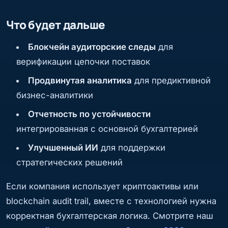
Что будет дальше
Блокчейн аудиторские следы
для
верификации цепочки поставок
Продвинутая аналитика
для предиктивной
бизнес-аналитики
Отчетность по устойчивости
интегрированная с основной бухгалтерией
Улучшенный ИИ
для поддержки
стратегических решений
Если компания использует криптоактивы или
blockchain audit trail, вместе с технологией нужна
корректная бухгалтерская логика. Смотрите наш