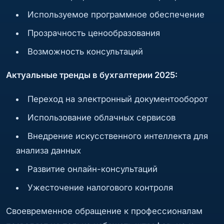
Используемое программное обеспечение
Прозрачность ценообразования
Возможность консультаций
Актуальные тренды в бухгалтерии 2025:
Переход на электронный документооборот
Использование облачных сервисов
Внедрение искусственного интеллекта для
анализа данных
Развитие онлайн-консультаций
Ужесточение налогового контроля
Своевременное обращение к профессионалам