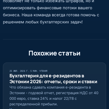
позволяет не только избежать штрафов, но и
оптимизировать финансовые потоки вашего
бизнеса. Наша команда всегда готова помочь с
решением любых бухгалтерских задач!
Похожие статьи
25 ИЮЛ. 2026 Г.
·
5 МИН. ЧТЕНИЯ
Бухгалтерия для е-резидентов в
Эстонии 2026: отчеты, сроки и ставки
Что обязана сдавать компания е-резидента в
Эстонии - годовой отчет, регистрация НДС от 40
000 евро, ставка 24% и налог 22/78 с
распределенной прибыли.