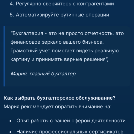
Регулярно сверяйтесь с контрагентами
Автоматизируйте рутинные операции
“Бухгалтерия - это не просто отчетность, это
финансовое зеркало вашего бизнеса.
Грамотный учет помогает видеть реальную
картину и принимать верные решения”,
Мария, главный бухгалтер
Как выбрать бухгалтерское обслуживание?
Мария рекомендует обратить внимание на:
Опыт работы с вашей сферой деятельности
Наличие профессиональных сертификатов