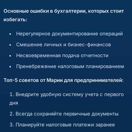
Основные ошибки в бухгалтерии, которых стоит
избегать:
Нерегулярное документирование операций
Смешение личных и бизнес-финансов
Несвоевременная подача отчетности
Пренебрежение налоговым планированием
Топ-5 советов от Марии для предпринимателей:
Внедрите удобную систему учета с первого
дня
Всегда сохраняйте первичные документы
Планируйте налоговые платежи заранее