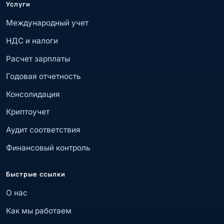
Услуги
Международный учет
НДС и налоги
Расчет зарплаты
Годовая отчетность
Консолидация
Криптоучет
Аудит соответствия
Финансовый контроль
Быстрые ссылки
О нас
Как мы работаем