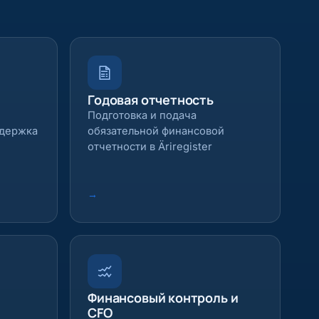
Годовая отчетность
Подготовка и подача
ддержка
обязательной финансовой
отчетности в Äriregister
→
Финансовый контроль и
CFO