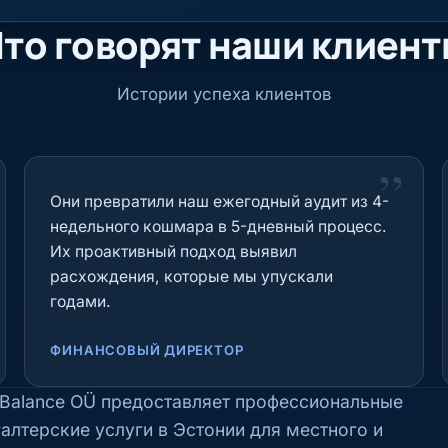
то говорят наши клиен
Истории успеха клиентов
”
Они превратили наш ежегодный аудит из 4-
недельного кошмара в 5-дневный процесс.
Их проактивный подход выявил
расхождения, которые мы упускали
годами.
ФИНАНСОВЫЙ ДИРЕКТОР
fBalance OÜ предоставляет
профессиональные
галтерские услуги в Эстонии
для местного и