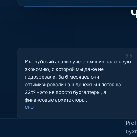
Ч
”
Их глубокий анализ учета выявил налоговую
экономию, о которой мы даже не
подозревали. За 6 месяцев они
оптимизировали наш денежный поток на
22% - это не просто бухгалтеры, а
финансовые архитекторы.
CFO
Pro
бух