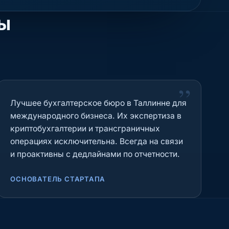
ты
”
Лучшее бухгалтерское бюро в Таллинне для
международного бизнеса. Их экспертиза в
криптобухгалтерии и трансграничных
операциях исключительна. Всегда на связи
и проактивны с дедлайнами по отчетности.
ОСНОВАТЕЛЬ СТАРТАПА